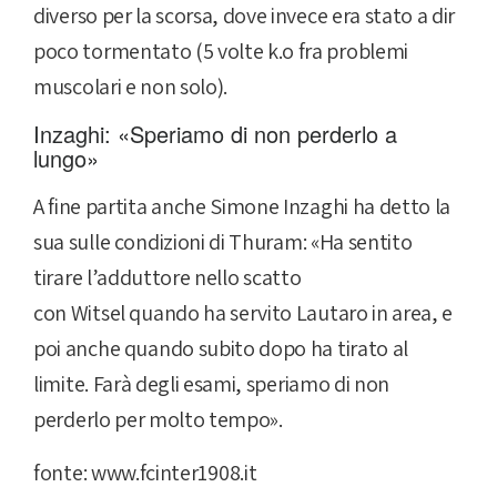
diverso per la scorsa, dove invece era stato a dir
poco tormentato (5 volte k.o fra problemi
muscolari e non solo).
Inzaghi: «Speriamo di non perderlo a
lungo»
A fine partita anche Simone Inzaghi ha detto la
sua sulle condizioni di Thuram: «Ha sentito
tirare l’adduttore nello scatto
con Witsel quando ha servito Lautaro in area, e
poi anche quando subito dopo ha tirato al
limite. Farà degli esami, speriamo di non
perderlo per molto tempo».
fonte: www.fcinter1908.it