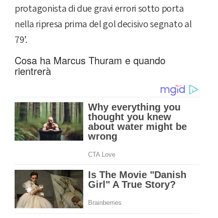
protagonista di due gravi errori sotto porta
nella ripresa prima del gol decisivo segnato al
79’.
Cosa ha Marcus Thuram e quando
rientrerà