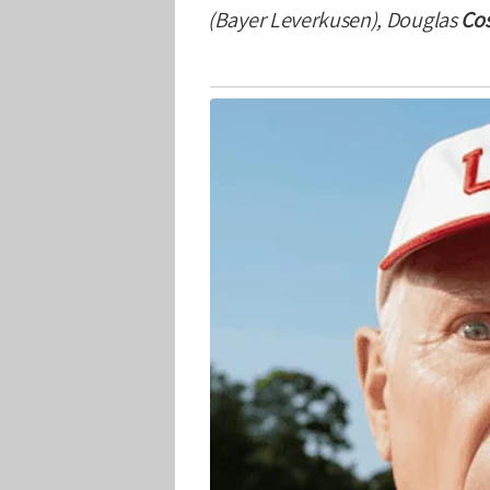
(Bayer Leverkusen), Douglas
Co